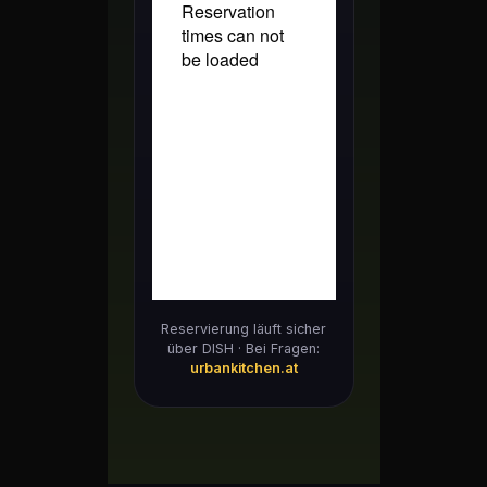
Reservierung läuft sicher
über DISH · Bei Fragen:
urbankitchen.at