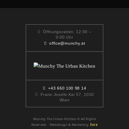
Öffnungszeiten: 12:00 –
0:00 Uhr
office@munchy.at
+43 660 100 98 14
Franz-Josefs-Kai 57, 1010
Wien
Munchy The Urban Kitchen © All Rights
Reserved. · Webdesign & Marketing:
Eura