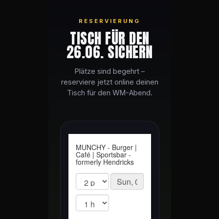
RESERVIERUNG
TISCH FÜR DEN
26.06. SICHERN
Plätze sind begehrt –
reserviere jetzt online deinen
Tisch für den WM-Abend.