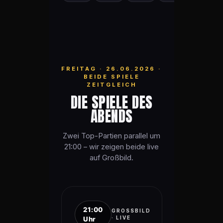
FREITAG · 26.06.2026 ·
BEIDE SPIELE
ZEITGLEICH
DIE SPIELE DES
ABENDS
Zwei Top-Partien parallel um
21:00 – wir zeigen beide live
auf Großbild.
21:00
GROSSBILD ·
Uhr
LIVE