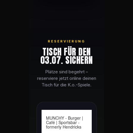
RESERVIERUNG
TISCH FÜR DEN
03.07. SICHERN
Plätze sind begehrt –
reserviere jetzt online deinen
Tisch für die K.o.-Spiele.