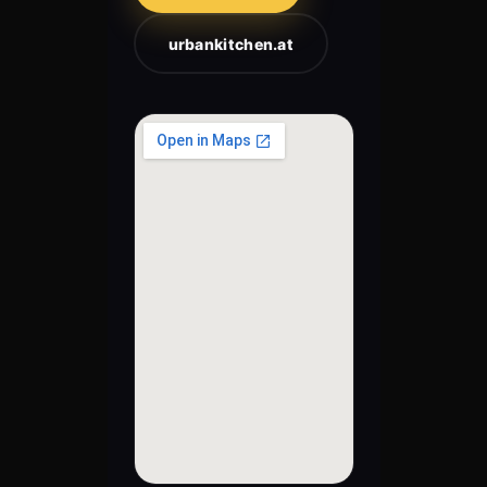
urbankitchen.at