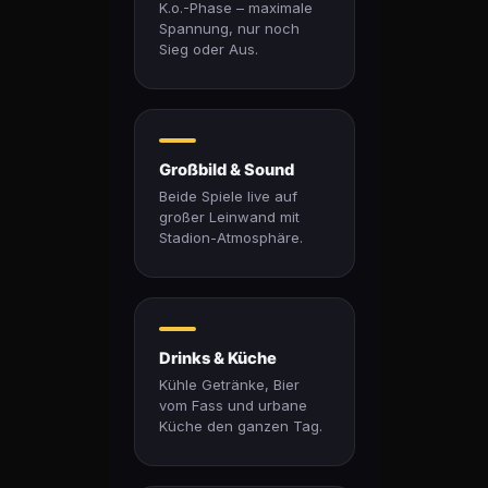
K.o.-Phase – maximale
Spannung, nur noch
Sieg oder Aus.
Großbild & Sound
Beide Spiele live auf
großer Leinwand mit
Stadion-Atmosphäre.
Drinks & Küche
Kühle Getränke, Bier
vom Fass und urbane
Küche den ganzen Tag.