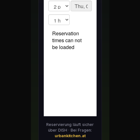
Reservierung läuft sicher
über DISH · Bei Fragen:
urbankitchen.at