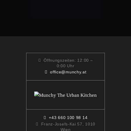
Öffnungszeiten: 12:00 –
0:00 Uhr
office@munchy.at
+43 660 100 98 14
Franz-Josefs-Kai 57, 1010
Wien