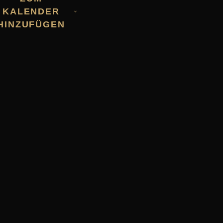
KALENDER
HINZUFÜGEN