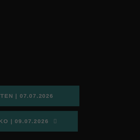
EN | 07.07.2026
O | 09.07.2026