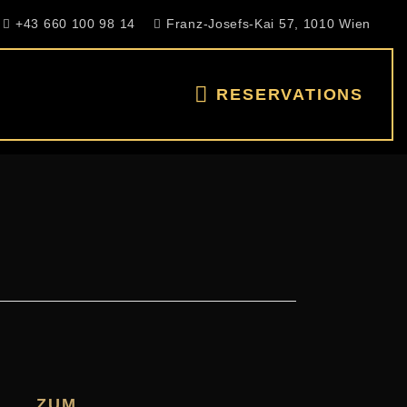
+43 660 100 98 14
Franz-Josefs-Kai 57, 1010 Wien
RESERVATIONS
ZUM