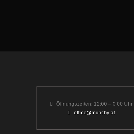
Öffnungszeiten: 12:00 – 0:00 Uhr
office@munchy.at