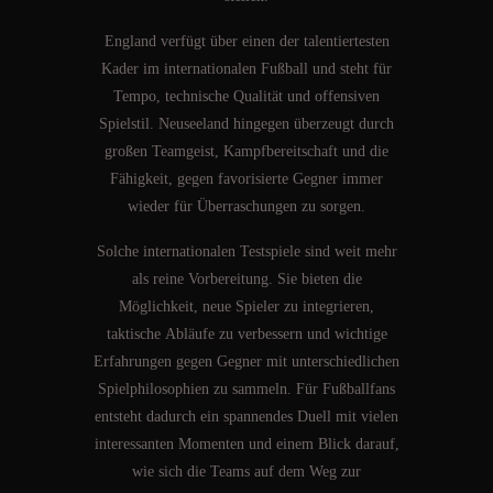
England verfügt über einen der talentiertesten
Kader im internationalen Fußball und steht für
Tempo, technische Qualität und offensiven
Spielstil. Neuseeland hingegen überzeugt durch
großen Teamgeist, Kampfbereitschaft und die
Fähigkeit, gegen favorisierte Gegner immer
wieder für Überraschungen zu sorgen.
Solche internationalen Testspiele sind weit mehr
als reine Vorbereitung. Sie bieten die
Möglichkeit, neue Spieler zu integrieren,
taktische Abläufe zu verbessern und wichtige
Erfahrungen gegen Gegner mit unterschiedlichen
Spielphilosophien zu sammeln. Für Fußballfans
entsteht dadurch ein spannendes Duell mit vielen
interessanten Momenten und einem Blick darauf,
wie sich die Teams auf dem Weg zur