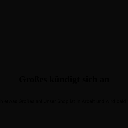
Großes kündigt sich an
ch etwas Großes an! Unser Shop ist in Arbeit und wird bald v